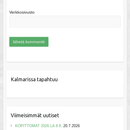
Verkkosivusto
Kalmarissa tapahtuu
Viimeisimmät uutiset
KOPITTOMAT 2026 LA 8.8.
20.7.2026