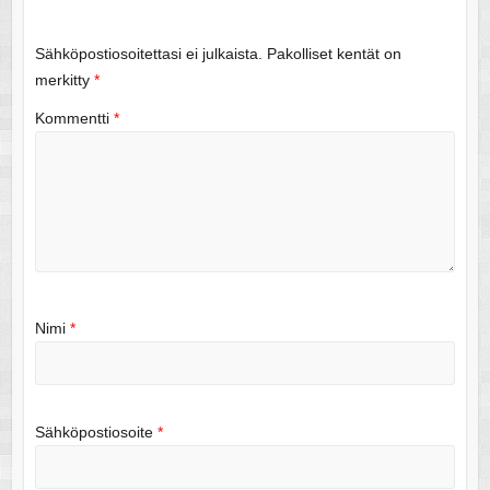
Sähköpostiosoitettasi ei julkaista.
Pakolliset kentät on
merkitty
*
Kommentti
*
Nimi
*
Sähköpostiosoite
*